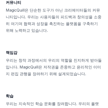
커뮤니티
MagicQuill은 단순한 도구가 아닌 크리에이터들의 커뮤
니티입니다. 우리는 사용자들의 피드백과 창의성을 소중
히 여기며 협력과 성장을 촉진하는 플랫폼을 구축하기
위해 노력하고 있습니다.
책임감
우리는 창작 과정에서의 우리의 역할을 진지하게 받아들
입니다. MagicQuill은 저작권을 존중하고 윤리적인 이미
지 편집 관행을 장려하기 위해 설계되었습니다.
학습
우리는 지속적인 학습 문화를 장려합니다. 우리의 플랫