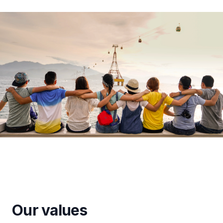
Our values