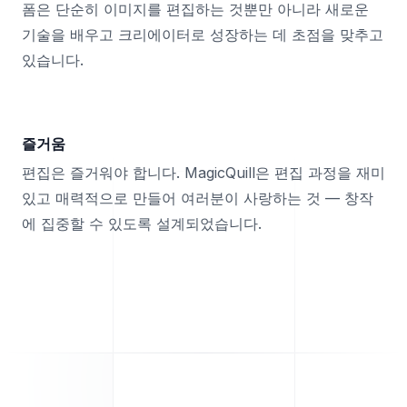
폼은 단순히 이미지를 편집하는 것뿐만 아니라 새로운
기술을 배우고 크리에이터로 성장하는 데 초점을 맞추고
있습니다.
즐거움
편집은 즐거워야 합니다. MagicQuill은 편집 과정을 재미
있고 매력적으로 만들어 여러분이 사랑하는 것 — 창작
에 집중할 수 있도록 설계되었습니다.
Footer