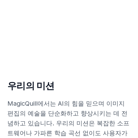
우리의 미션
MagicQuill에서는 AI의 힘을 믿으며 이미지
편집의 예술을 단순화하고 향상시키는 데 전
념하고 있습니다. 우리의 미션은 복잡한 소프
트웨어나 가파른 학습 곡선 없이도 사용자가