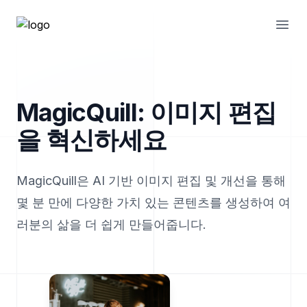
Open
MagicQuill: 이미지 편집
을 혁신하세요
MagicQuill은 AI 기반 이미지 편집 및 개선을 통해
몇 분 만에 다양한 가치 있는 콘텐츠를 생성하여 여
러분의 삶을 더 쉽게 만들어줍니다.