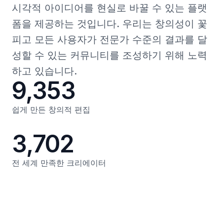
시각적 아이디어를 현실로 바꿀 수 있는 플랫
폼을 제공하는 것입니다. 우리는 창의성이 꽃
피고 모든 사용자가 전문가 수준의 결과를 달
성할 수 있는 커뮤니티를 조성하기 위해 노력
하고 있습니다.
9,353
쉽게 만든 창의적 편집
3,702
전 세계 만족한 크리에이터