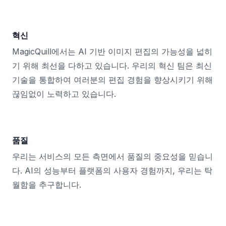
혁신
MagicQuill에서는 AI 기반 이미지 편집의 가능성을 넓히
기 위해 최선을 다하고 있습니다. 우리의 혁신 팀은 최신
기술을 통합하여 여러분의 편집 경험을 향상시키기 위해
끊임없이 노력하고 있습니다.
품질
우리는 서비스의 모든 측면에서 품질의 중요성을 믿습니
다. AI의 성능부터 플랫폼의 사용자 경험까지, 우리는 탁
월함을 추구합니다.