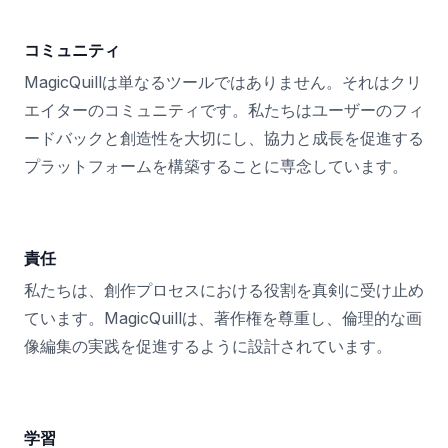
コミュニティ
MagicQuillは単なるツールではありません。それはクリ
エイターのコミュニティです。私たちはユーザーのフィ
ードバックと創造性を大切にし、協力と成長を促進する
プラットフォームを構築することに専念しています。
責任
私たちは、創作プロセスにおける役割を真剣に受け止め
ています。MagicQuillは、著作権を尊重し、倫理的な画
像編集の実践を促進するように設計されています。
学習