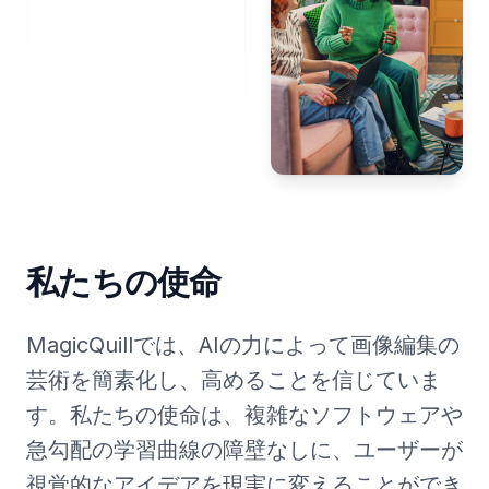
私たちの使命
MagicQuillでは、AIの力によって画像編集の
芸術を簡素化し、高めることを信じていま
す。私たちの使命は、複雑なソフトウェアや
急勾配の学習曲線の障壁なしに、ユーザーが
視覚的なアイデアを現実に変えることができ