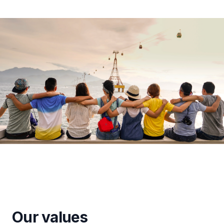
Our values