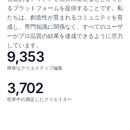
るプラットフォームを提供することです。私
たちは、創造性が育まれるコミュニティを育
成し、専門知識に関係なく、すべてのユーザ
ーがプロ品質の結果を達成できるように尽力
しています。
9,353
簡単なクリエイティブ編集
3,702
世界中の満足したクリエイター