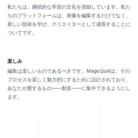
私たちは、継続的な学習の文化を奨励しています。私た
ちのプラットフォームは、画像を編集するだけでなく、
新しい技術を学び、クリエイターとして成長することに
ついてです。
楽しみ
編集は楽しいものであるべきです。MagicQuillは、その
プロセスを楽しく魅力的にするために設計されており、
あなたが愛するもの——創造——に集中できるようにし
ます。