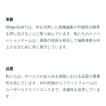
革新
MagicQuillでは、AIを活用した画像編集の可能性の限界
を押し広げることに取り組んでいます。私たちのイノベ
ーションチームは、最新の技術を統合して編集体験を向
上させるために常に努力しています。
品質
私たちは、サービスのあらゆる側面における品質の重要
性を信じています。AIの性能からプラットフォームの
ユーザーエクスペリエンスまで、卓越性を追求していま
す。