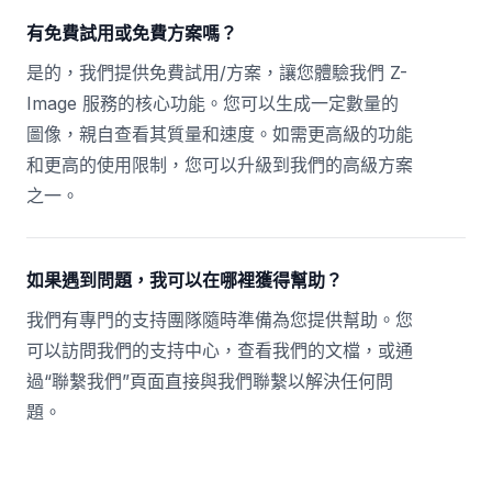
有免費試用或免費方案嗎？
是的，我們提供免費試用/方案，讓您體驗我們 Z-
Image 服務的核心功能。您可以生成一定數量的
圖像，親自查看其質量和速度。如需更高級的功能
和更高的使用限制，您可以升級到我們的高級方案
之一。
如果遇到問題，我可以在哪裡獲得幫助？
我們有專門的支持團隊隨時準備為您提供幫助。您
可以訪問我們的支持中心，查看我們的文檔，或通
過“聯繫我們”頁面直接與我們聯繫以解決任何問
題。
Footer