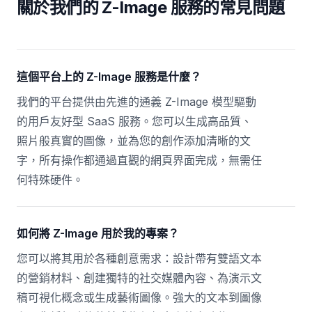
關於我們的 Z-Image 服務的常見問題
這個平台上的 Z-Image 服務是什麼？
我們的平台提供由先進的通義 Z-Image 模型驅動
的用戶友好型 SaaS 服務。您可以生成高品質、
照片般真實的圖像，並為您的創作添加清晰的文
字，所有操作都通過直觀的網頁界面完成，無需任
何特殊硬件。
如何將 Z-Image 用於我的專案？
您可以將其用於各種創意需求：設計帶有雙語文本
的營銷材料、創建獨特的社交媒體內容、為演示文
稿可視化概念或生成藝術圖像。強大的文本到圖像