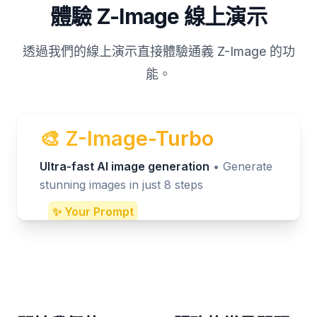
體驗 Z-Image 線上演示
透過我們的線上演示直接體驗通義 Z-Image 的功
能。