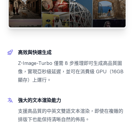
高效與快速生成
Z-Image-Turbo 僅需 8 步推理即可生成高品質圖
像，實現亞秒級延遲，並可在消費級 GPU（16GB
顯存）上運行。
強大的文本渲染能力
支援高品質的中英文雙語文本渲染，即使在複雜的
排版下也能保持清晰自然的佈局。