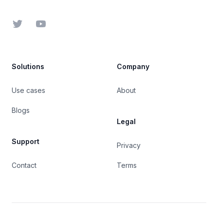
Twitter
YouTube
Solutions
Company
Use cases
About
Blogs
Legal
Support
Privacy
Contact
Terms