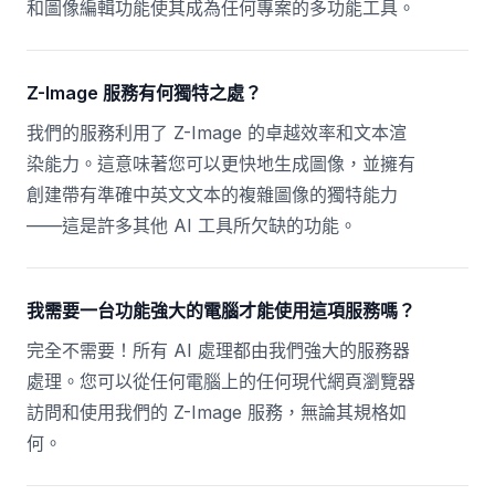
和圖像編輯功能使其成為任何專案的多功能工具。
Z-Image 服務有何獨特之處？
我們的服務利用了 Z-Image 的卓越效率和文本渲
染能力。這意味著您可以更快地生成圖像，並擁有
創建帶有準確中英文文本的複雜圖像的獨特能力
——這是許多其他 AI 工具所欠缺的功能。
我需要一台功能強大的電腦才能使用這項服務嗎？
完全不需要！所有 AI 處理都由我們強大的服務器
處理。您可以從任何電腦上的任何現代網頁瀏覽器
訪問和使用我們的 Z-Image 服務，無論其規格如
何。