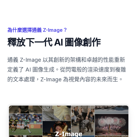
為什麼選擇通義 Z-Image？
釋放下一代 AI 圖像創作
通義 Z-Image 以其創新的架構和卓越的性能重新
定義了 AI 圖像生成。從閃電般的渲染速度到複雜
的文本處理，Z-Image 為視覺內容的未來而生。