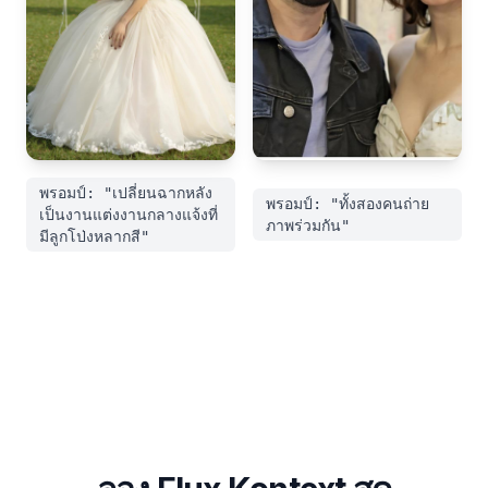
พรอมป์:
"
เปลี่ยนฉากหลัง
พรอมป์:
"
ทั้งสองคนถ่าย
เป็นงานแต่งงานกลางแจ้งที่
ภาพร่วมกัน
"
มีลูกโป่งหลากสี
"