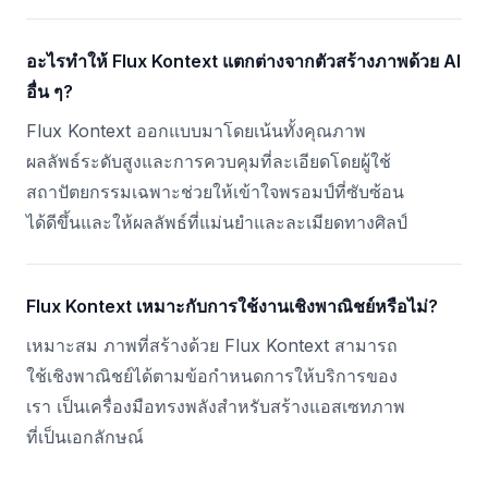
อะไรทำให้ Flux Kontext แตกต่างจากตัวสร้างภาพด้วย AI
อื่น ๆ?
Flux Kontext ออกแบบมาโดยเน้นทั้งคุณภาพ
ผลลัพธ์ระดับสูงและการควบคุมที่ละเอียดโดยผู้ใช้
สถาปัตยกรรมเฉพาะช่วยให้เข้าใจพรอมป์ที่ซับซ้อน
ได้ดีขึ้นและให้ผลลัพธ์ที่แม่นยำและละเมียดทางศิลป์
Flux Kontext เหมาะกับการใช้งานเชิงพาณิชย์หรือไม่?
เหมาะสม ภาพที่สร้างด้วย Flux Kontext สามารถ
ใช้เชิงพาณิชย์ได้ตามข้อกำหนดการให้บริการของ
เรา เป็นเครื่องมือทรงพลังสำหรับสร้างแอสเซทภาพ
ที่เป็นเอกลักษณ์
Footer