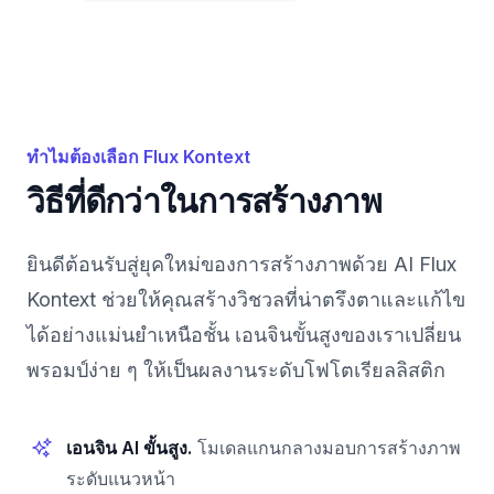
ทำไมต้องเลือก Flux Kontext
วิธีที่ดีกว่าในการสร้างภาพ
ยินดีต้อนรับสู่ยุคใหม่ของการสร้างภาพด้วย AI Flux
Kontext ช่วยให้คุณสร้างวิชวลที่น่าตรึงตาและแก้ไข
ได้อย่างแม่นยำเหนือชั้น เอนจินขั้นสูงของเราเปลี่ยน
พรอมป์ง่าย ๆ ให้เป็นผลงานระดับโฟโตเรียลลิสติก
เอนจิน AI ขั้นสูง.
โมเดลแกนกลางมอบการสร้างภาพ
ระดับแนวหน้า