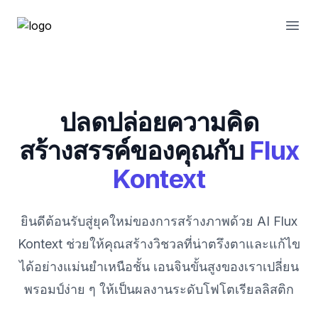
Open
ปลดปล่อยความคิด
สร้างสรรค์ของคุณกับ
Flux
Kontext
ยินดีต้อนรับสู่ยุคใหม่ของการสร้างภาพด้วย AI Flux
Kontext ช่วยให้คุณสร้างวิชวลที่น่าตรึงตาและแก้ไข
ได้อย่างแม่นยำเหนือชั้น เอนจินขั้นสูงของเราเปลี่ยน
พรอมป์ง่าย ๆ ให้เป็นผลงานระดับโฟโตเรียลลิสติก