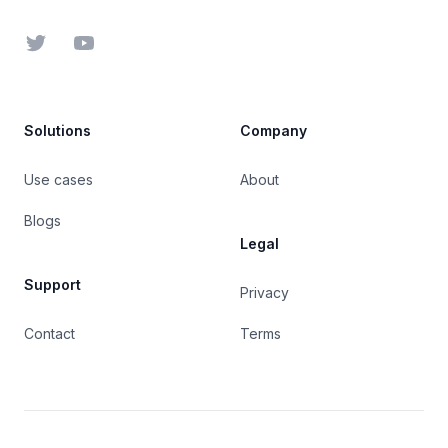
Twitter
YouTube
Solutions
Company
Use cases
About
Blogs
Legal
Support
Privacy
Contact
Terms