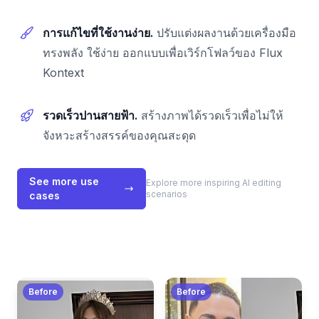
การแก้ไขที่ใช้งานง่าย.
ปรับแต่งผลงานด้วยเครื่องมือ
ทรงพลัง ใช้ง่าย ออกแบบเพื่อเวิร์กโฟลว์ของ Flux
Kontext
รวดเร็วปานสายฟ้า.
สร้างภาพได้รวดเร็วเพื่อไม่ให้
จังหวะสร้างสรรค์ของคุณสะดุด
See more use
Explore more inspiring AI editing
scenarios
cases
Before
Before