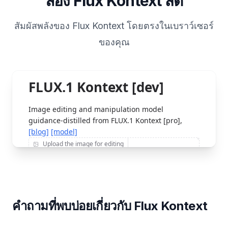
ลอง Flux Kontext สด
สัมผัสพลังของ Flux Kontext โดยตรงในเบราว์เซอร์
ของคุณ
คำถามที่พบบ่อยเกี่ยวกับ Flux Kontext