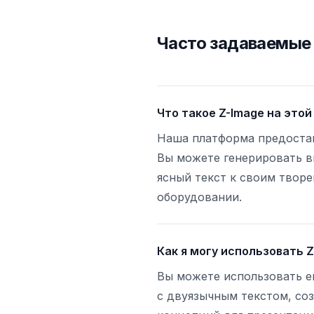
Часто задаваемые 
Что такое Z-Image на это
Наша платформа предостав
Вы можете генерировать в
ясный текст к своим твор
оборудовании.
Как я могу использовать Z
Вы можете использовать е
с двуязычным текстом, соз