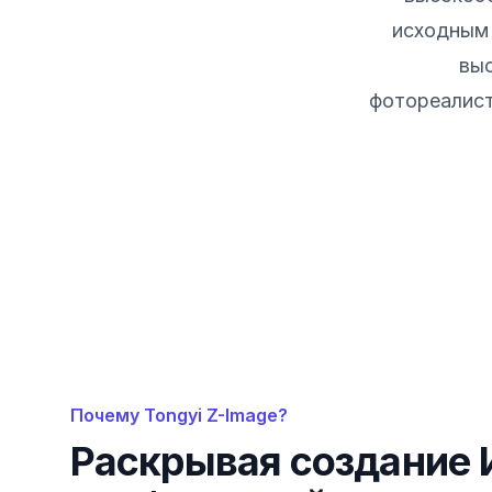
исходным 
выс
фотореалист
Почему Tongyi Z-Image?
Раскрывая создание 